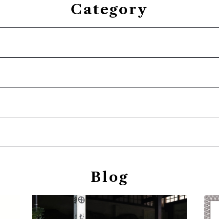
Category
Blog