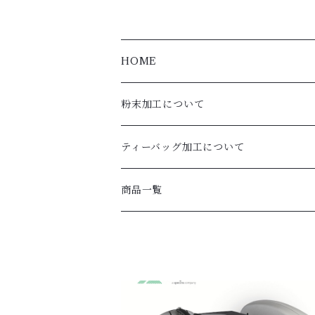
HOME
粉末加工について
ティーバッグ加工について
商品一覧