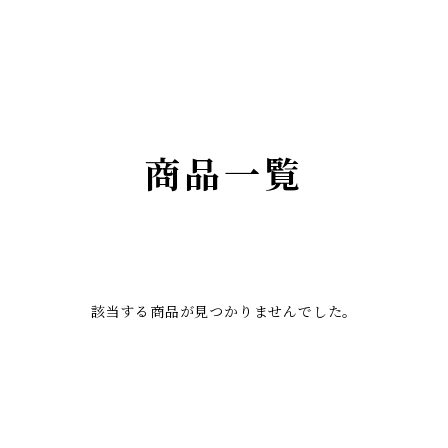
商品一覧
該当する商品が見つかりませんでした。