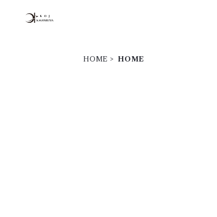
HOME
HOME